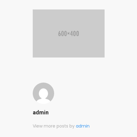
admin
View more posts by
admin