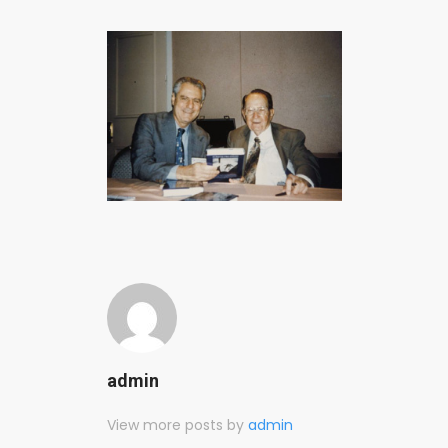
admin
View more posts by
admin