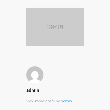
admin
View more posts by
admin