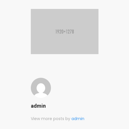
admin
View more posts by
admin