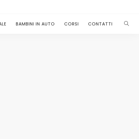
ALE
BAMBINI IN AUTO
CORSI
CONTATTI