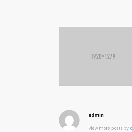
admin
View more posts by