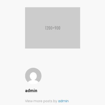
admin
View more posts by
admin