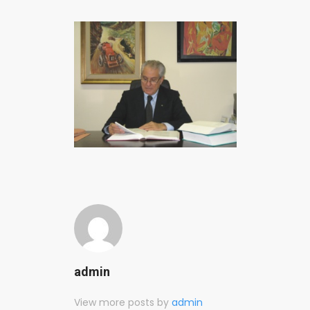
admin
View more posts by
admin