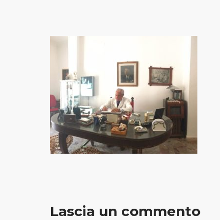
Lascia un commento