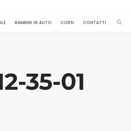
ALE
BAMBINI IN AUTO
CORSI
CONTATTI
12-35-01