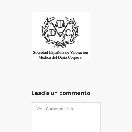
Lascia un commento