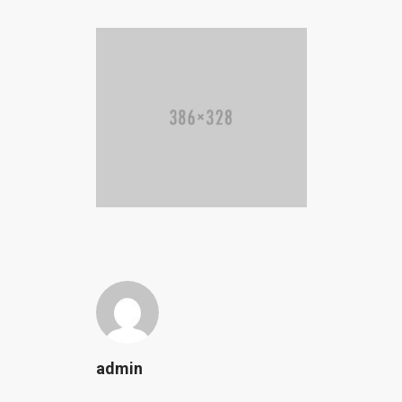
admin