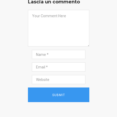
Lascia un commento