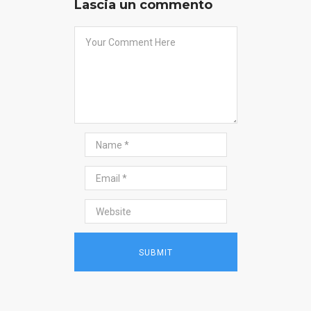
Lascia un commento