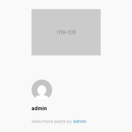
admin
View more posts by
admin